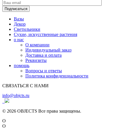
Вазы
Декор
Светильники
Сухие, искусственные растения
о нас
О компании
Индивидуальный заказ
Доставка и оплата
Реквизиты
помощь
Вопросы и ответы
Политика конфиденциальности
СВЯЗАТЬСЯ С НАМИ
info@objcts.ru
© 2026 OBJECTS Все права защищены.
O
O