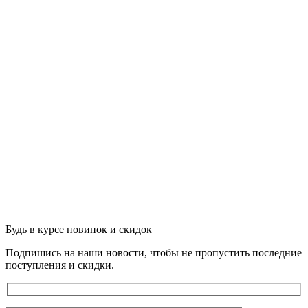
Добавить в список желаний
Будь в курсе новинок и скидок
Подпишись на наши новости, чтобы не пропустить последние
поступления и скидки.