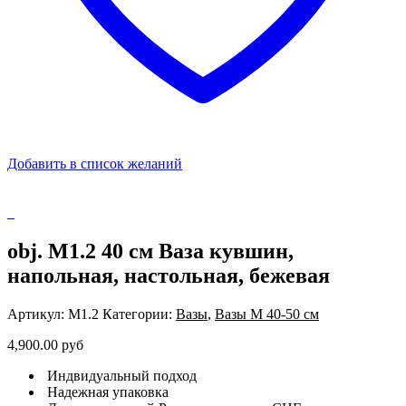
Добавить в список желаний
obj. M1.2 40 см Ваза кувшин,
напольная, настольная, бежевая
Артикул:
M1.2
Категории:
Вазы
,
Вазы М 40-50 см
4,900.00
руб
Индвидуальный подход
Надежная упаковка