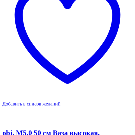
Добавить в список желаний
obj. M5.0 50 см Ваза высокая,