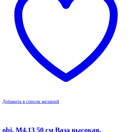
Добавить в список желаний
obj. M4.13 50 см Ваза высокая,