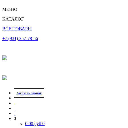
МЕНЮ
КАТАЛОГ
ВСЕ ТОВАРЫ
+7 (931) 357-78-56
Заказать звонок
0
0.00
руб
0