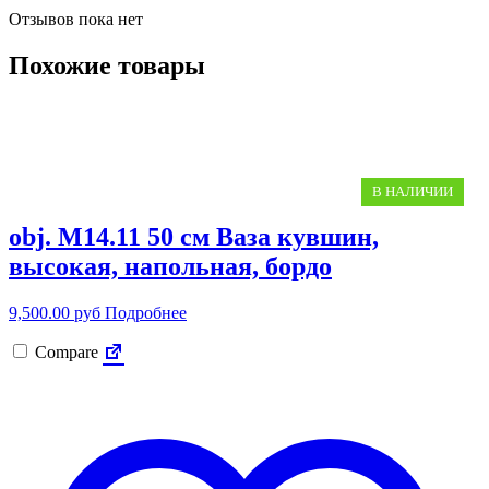
Отзывов пока нет
Похожие товары
obj. M14.11 50 см Ваза кувшин,
высокая, напольная, бордо
9,500.00
руб
Подробнее
Compare