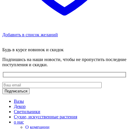
Добавить в список желаний
Будь в курсе новинок и скидок
Подпишись на наши новости, чтобы не пропустить последние
поступления и скидки.
Вазы
Декор
Светильники
Сухие, искусственные растения
о нас
О компании