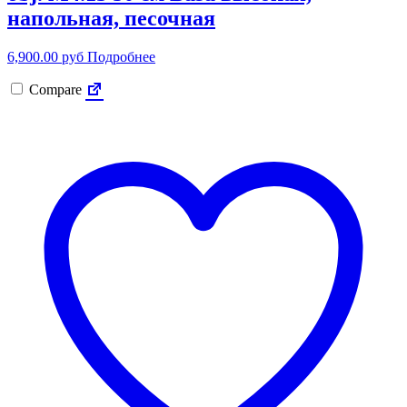
напольная, песочная
6,900.00
руб
Подробнее
Compare