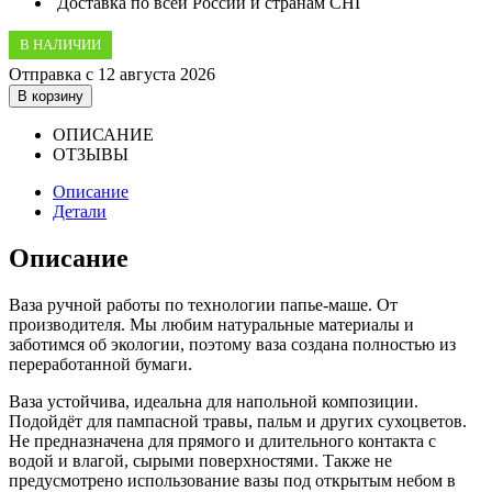
Доставка по всей России и странам СНГ
Отправка с 12 августа 2026
В корзину
ОПИСАНИЕ
ОТЗЫВЫ
Описание
Детали
Описание
Ваза ручной работы по технологии папье-маше. От
производителя. Мы любим натуральные материалы и
заботимся об экологии, поэтому ваза создана полностью из
переработанной бумаги.
Ваза устойчива, идеальна для напольной композиции.
Подойдёт для пампасной травы, пальм и других сухоцветов.
Не предназначена для прямого и длительного контакта с
водой и влагой, сырыми поверхностями. Также не
предусмотрено использование вазы под открытым небом в