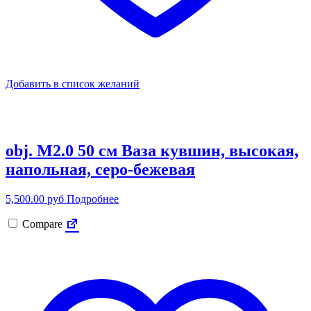
Добавить в список желаний
obj. M2.0 50 см Ваза кувшин, высокая,
напольная, серо-бежевая
5,500.00
руб
Подробнее
Compare