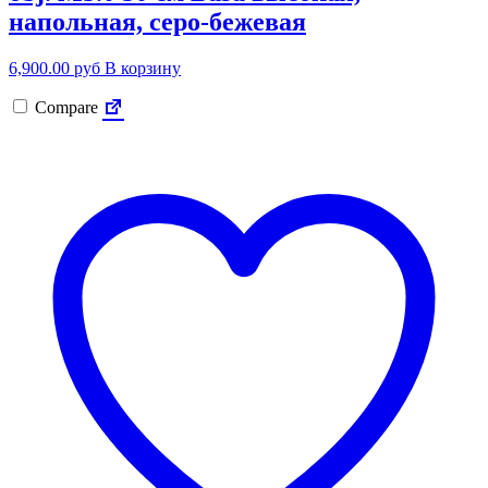
напольная, серо-бежевая
6,900.00
руб
В корзину
Compare