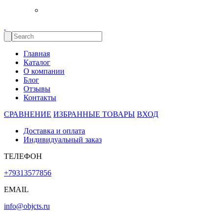
Главная
Каталог
О компании
Блог
Отзывы
Контакты
СРАВНЕНИЕ
ИЗБРАННЫЕ ТОВАРЫ
ВХОД
Доставка и оплата
Индивидуальный заказ
ТЕЛЕФОН
+79313577856
EMAIL
info@objcts.ru