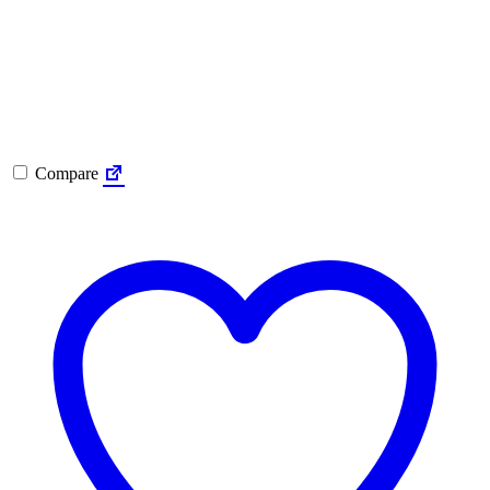
Compare